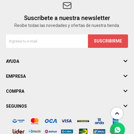
Suscríbete a nuestra newsletter
Recibe todas las novedades y ofertas de nuestra tienda.
SUSCRIBIRME
AYUDA
EMPRESA
COMPRA
SEGUINOS