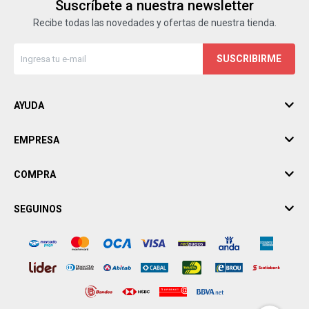
Suscríbete a nuestra newsletter
Recibe todas las novedades y ofertas de nuestra tienda.
SUSCRIBIRME
AYUDA
EMPRESA
COMPRA
SEGUINOS