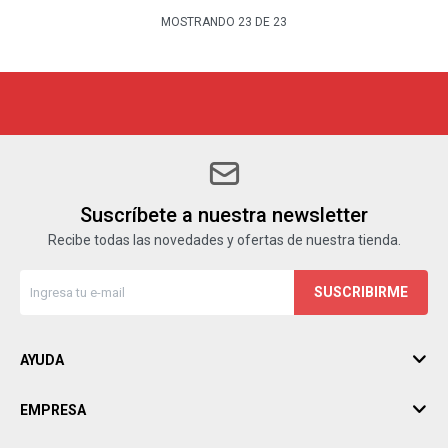
MOSTRANDO
23
DE
23
Suscríbete a nuestra newsletter
Recibe todas las novedades y ofertas de nuestra tienda.
SUSCRIBIRME
AYUDA
EMPRESA