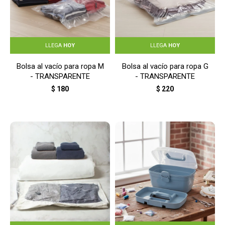
LLEGA
HOY
LLEGA
HOY
Bolsa al vacío para ropa M
Bolsa al vacío para ropa G
- TRANSPARENTE
- TRANSPARENTE
$
180
$
220