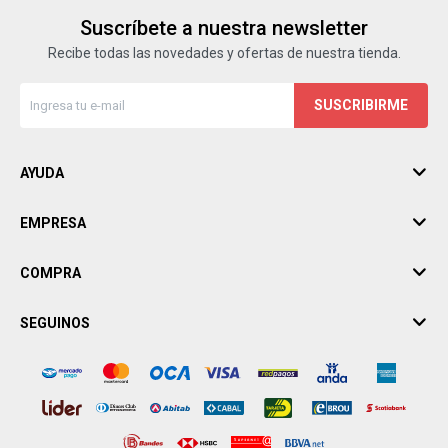
Suscríbete a nuestra newsletter
Recibe todas las novedades y ofertas de nuestra tienda.
SUSCRIBIRME
AYUDA
EMPRESA
COMPRA
SEGUINOS