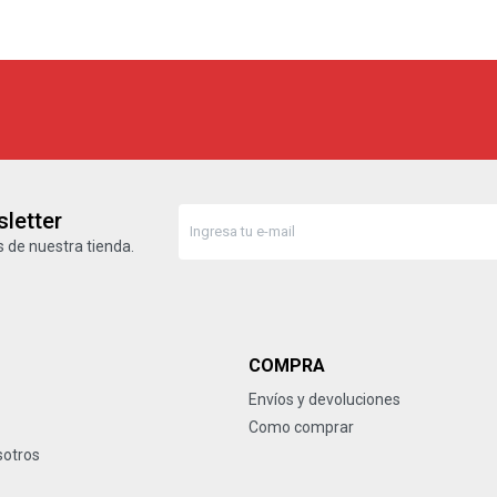
letter
 de nuestra tienda.
COMPRA
Envíos y devoluciones
Como comprar
sotros