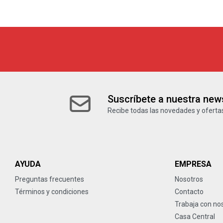
Suscríbete a nuestra news
Recibe todas las novedades y ofertas
AYUDA
EMPRESA
Preguntas frecuentes
Nosotros
Términos y condiciones
Contacto
Trabaja con no
Casa Central