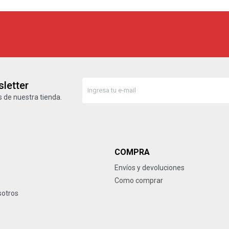
letter
 de nuestra tienda.
COMPRA
Envíos y devoluciones
Como comprar
sotros