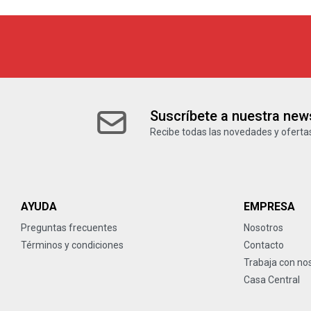
Suscríbete a nuestra news
Recibe todas las novedades y ofertas
AYUDA
EMPRESA
Preguntas frecuentes
Nosotros
Términos y condiciones
Contacto
Trabaja con no
Casa Central