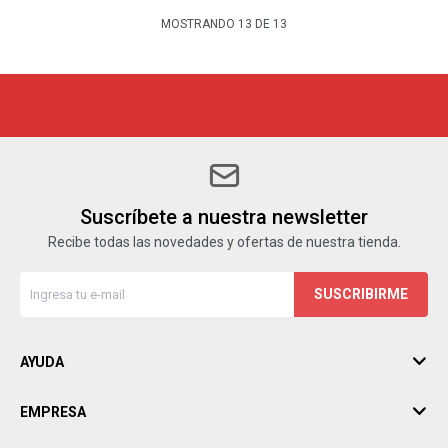
MOSTRANDO
13
DE
13
Suscríbete a nuestra newsletter
Recibe todas las novedades y ofertas de nuestra tienda.
SUSCRIBIRME
AYUDA
EMPRESA