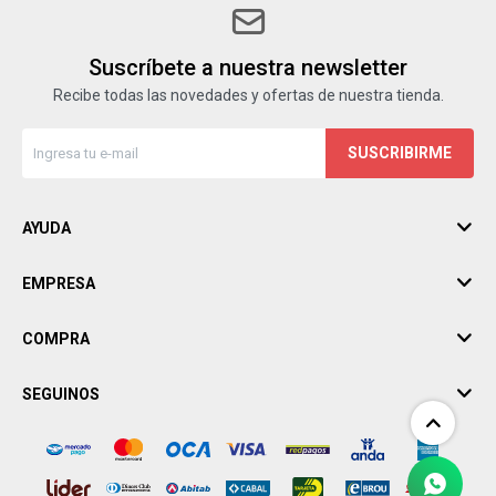
Suscríbete a nuestra newsletter
Recibe todas las novedades y ofertas de nuestra tienda.
SUSCRIBIRME
AYUDA
EMPRESA
COMPRA
SEGUINOS