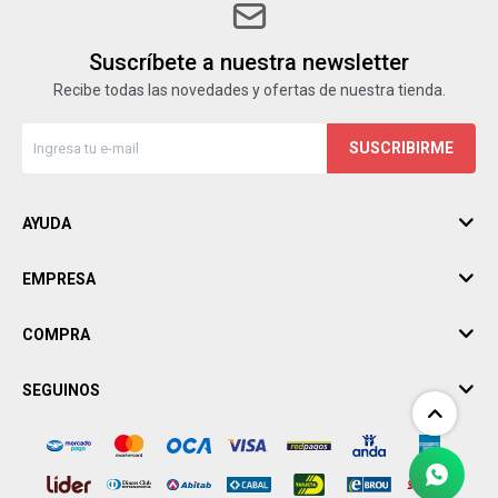
Suscríbete a nuestra newsletter
Recibe todas las novedades y ofertas de nuestra tienda.
SUSCRIBIRME
AYUDA
EMPRESA
COMPRA
SEGUINOS