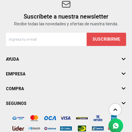
Suscríbete a nuestra newsletter
Recibe todas las novedades y ofertas de nuestra tienda.
SUSCRIBIRME
AYUDA
EMPRESA
COMPRA
SEGUINOS