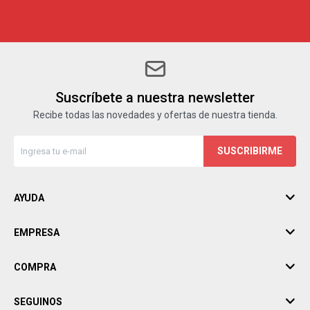
Suscríbete a nuestra newsletter
Recibe todas las novedades y ofertas de nuestra tienda.
SUSCRIBIRME
AYUDA
EMPRESA
COMPRA
SEGUINOS