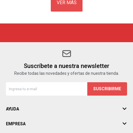
VER MÁS
Suscríbete a nuestra newsletter
Recibe todas las novedades y ofertas de nuestra tienda.
SUSCRIBIRME
AYUDA
EMPRESA