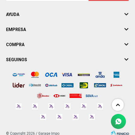
AYUDA
EMPRESA
COMPRA
SEGUINOS
© Copyright 2026 / Garage Impo