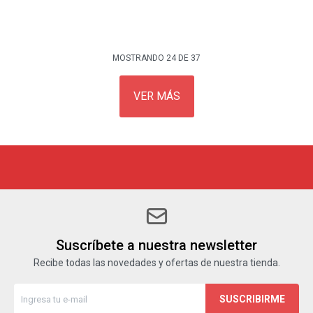
MOSTRANDO
24
DE
37
VER MÁS
Suscríbete a nuestra newsletter
Recibe todas las novedades y ofertas de nuestra tienda.
SUSCRIBIRME