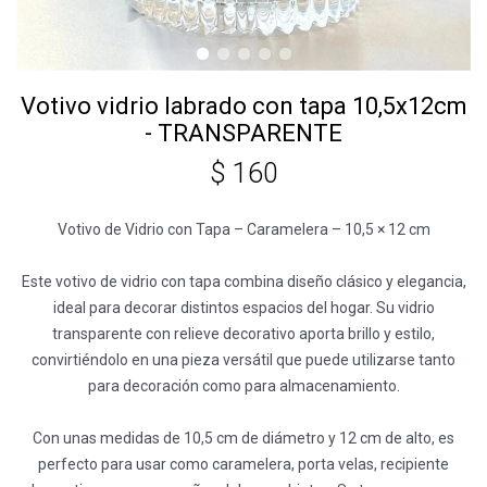
Votivo vidrio labrado con tapa 10,5x12cm
- TRANSPARENTE
$
160
Votivo de Vidrio con Tapa – Caramelera – 10,5 × 12 cm
Este votivo de vidrio con tapa combina diseño clásico y elegancia,
ideal para decorar distintos espacios del hogar. Su vidrio
transparente con relieve decorativo aporta brillo y estilo,
convirtiéndolo en una pieza versátil que puede utilizarse tanto
para decoración como para almacenamiento.
Con unas medidas de 10,5 cm de diámetro y 12 cm de alto, es
perfecto para usar como caramelera, porta velas, recipiente