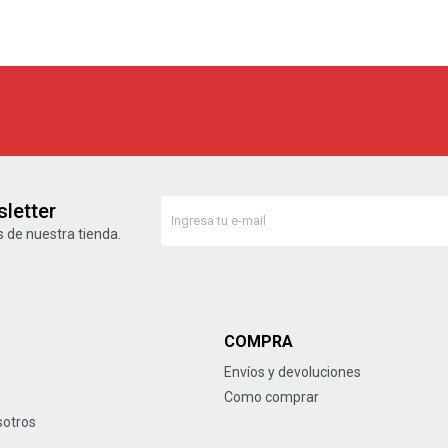
letter
 de nuestra tienda.
COMPRA
Envíos y devoluciones
Como comprar
sotros