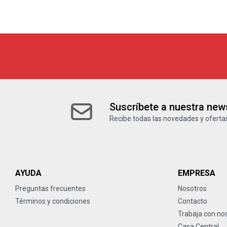
Suscríbete a nuestra news
Recibe todas las novedades y ofertas
AYUDA
EMPRESA
Preguntas frecuentes
Nosotros
Términos y condiciones
Contacto
Trabaja con no
Casa Central