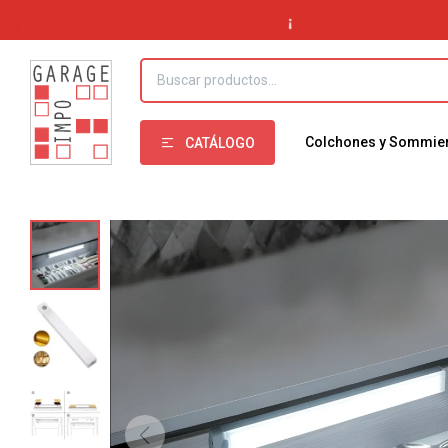
Colchones y Sommie
CATÁLOGO