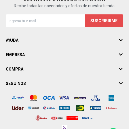
Recibe todas las novedades y ofertas de nuestra tienda.
SUSCRIBIRME
AYUDA
EMPRESA
COMPRA
SEGUINOS