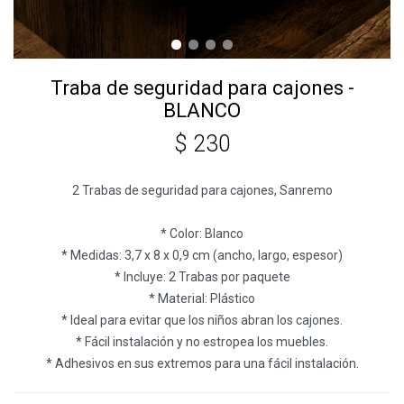
Traba de seguridad para cajones -
BLANCO
$
230
2 Trabas de seguridad para cajones, Sanremo
* Color: Blanco
* Medidas: 3,7 x 8 x 0,9 cm (ancho, largo, espesor)
* Incluye: 2 Trabas por paquete
* Material: Plástico
* Ideal para evitar que los niños abran los cajones.
* Fácil instalación y no estropea los muebles.
* Adhesivos en sus extremos para una fácil instalación.