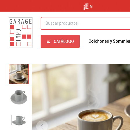
Colchones y Sommie
CATÁLOGO