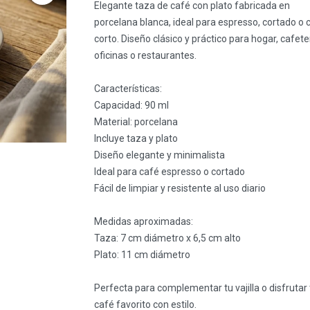
Elegante taza de café con plato fabricada en
porcelana blanca, ideal para espresso, cortado o 
corto. Diseño clásico y práctico para hogar, cafete
oficinas o restaurantes.
Características:
Capacidad: 90 ml
Material: porcelana
Incluye taza y plato
Diseño elegante y minimalista
Ideal para café espresso o cortado
Fácil de limpiar y resistente al uso diario
Medidas aproximadas:
Taza: 7 cm diámetro x 6,5 cm alto
Plato: 11 cm diámetro
Perfecta para complementar tu vajilla o disfrutar 
café favorito con estilo.