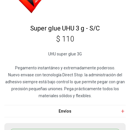
Super glue UHU 3 g - S/C
$
110
UHU super glue 3G
Pegamento instantáneo y extremadamente poderoso.
Nuevo envase con tecnología Direct Stop: la administración del
adhesivo siempre está bajo control lo que permite pegar con gran
precisión pequeñas uniones. Pega prácticamente todos los
materiales sólidos y flexibles.
Envíos