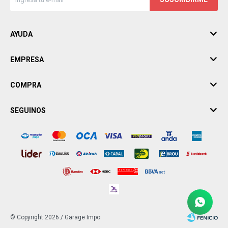
AYUDA
EMPRESA
COMPRA
SEGUINOS
© Copyright 2026 / Garage Impo