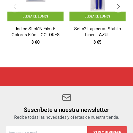
LLEGA EL
LUNES
LLEGA EL
LUNES
Indice Stick´N Film 5
Set x2 Lapiceras Stabilo
Colores Flúo - COLORES
Liner - AZUL
$
60
$
65
Suscríbete a nuestra newsletter
Recibe todas las novedades y ofertas de nuestra tienda.
SUSCRIBIRME