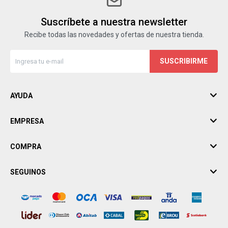
Suscríbete a nuestra newsletter
Recibe todas las novedades y ofertas de nuestra tienda.
SUSCRIBIRME
AYUDA
EMPRESA
COMPRA
SEGUINOS