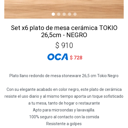
Set x6 plato de mesa cerámica TOKIO
26,5cm - NEGRO
$
910
$
728
Plato llano redondo de mesa stoneware 26,5 cm Tokio Negro
Con su elegante acabado en color negro, este plato de cerámica
resiste el uso diario y al mismo tiempo aporta un toque sofisticado
a tu mesa, tanto de hogar o restaurante
Apto para microondas y lavavajilla.
100% seguro al contacto con la comida
Resistente a golpes