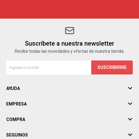
Suscríbete a nuestra newsletter
Recibe todas las novedades y ofertas de nuestra tienda.
SUSCRIBIRME
AYUDA
EMPRESA
COMPRA
SEGUINOS