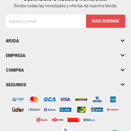
Recibe todas las novedades y ofertas de nuestra tienda.
SUSCRIBIRME
AYUDA
EMPRESA
COMPRA
SEGUINOS