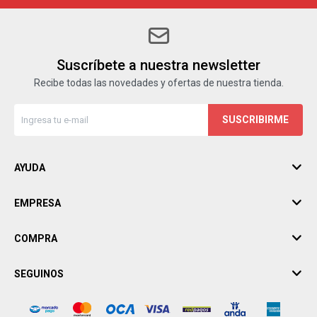
Suscríbete a nuestra newsletter
Recibe todas las novedades y ofertas de nuestra tienda.
SUSCRIBIRME
AYUDA
EMPRESA
COMPRA
SEGUINOS