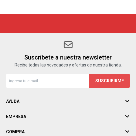
Suscríbete a nuestra newsletter
Recibe todas las novedades y ofertas de nuestra tienda.
SUSCRIBIRME
AYUDA
EMPRESA
COMPRA