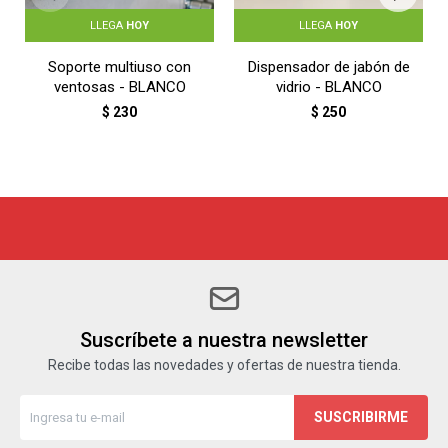
LLEGA
HOY
LLEGA
HOY
Soporte multiuso con
Dispensador de jabón de
ventosas - BLANCO
vidrio - BLANCO
$
230
$
250
Suscríbete a nuestra newsletter
Recibe todas las novedades y ofertas de nuestra tienda.
SUSCRIBIRME