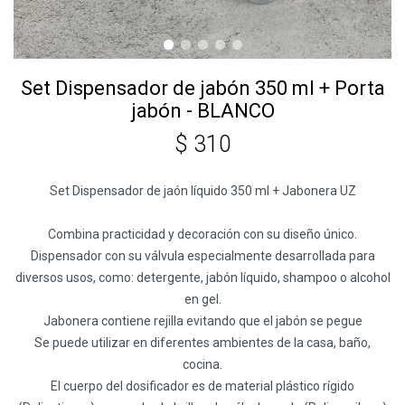
Set Dispensador de jabón 350 ml + Porta
jabón - BLANCO
$
310
Set Dispensador de jaón líquido 350 ml + Jabonera UZ
Combina practicidad y decoración con su diseño único.
Dispensador con su válvula especialmente desarrollada para
diversos usos, como: detergente, jabón líquido, shampoo o alcohol
en gel.
Jabonera contiene rejilla evitando que el jabón se pegue
Se puede utilizar en diferentes ambientes de la casa, baño,
cocina.
El cuerpo del dosificador es de material plástico rígido