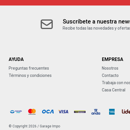
Suscríbete a nuestra news
Recibe todas las novedades y ofertas
AYUDA
EMPRESA
Preguntas frecuentes
Nosotros
Términos y condiciones
Contacto
Trabaja con no
Casa Central
© Copyright 2026 / Garage Impo