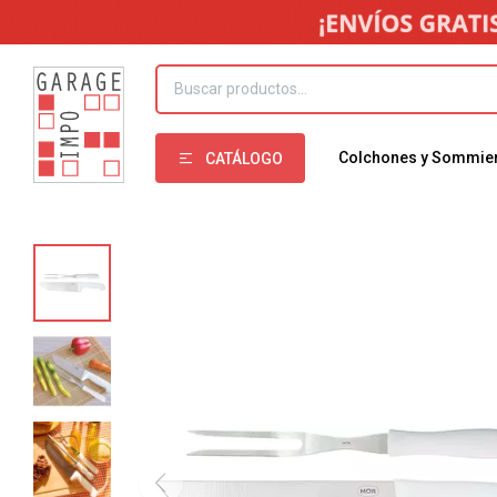
Colchones y Sommie
CATÁLOGO