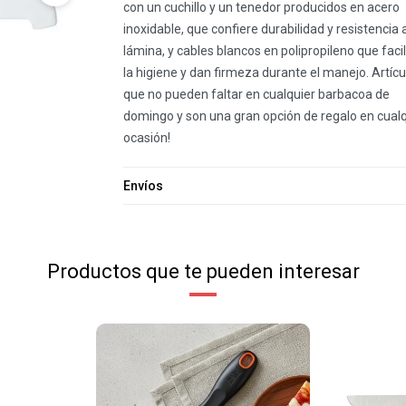
con un cuchillo y un tenedor producidos en acero
inoxidable, que confiere durabilidad y resistencia a
lámina, y cables blancos en polipropileno que facil
la higiene y dan firmeza durante el manejo. Artícu
que no pueden faltar en cualquier barbacoa de
domingo y son una gran opción de regalo en cualq
ocasión!
Envíos
Productos que te pueden interesar