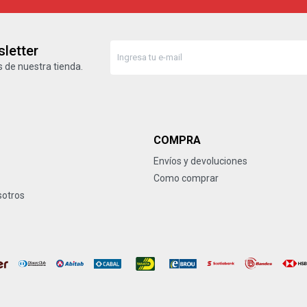
letter
 de nuestra tienda.
COMPRA
Envíos y devoluciones
Como comprar
sotros