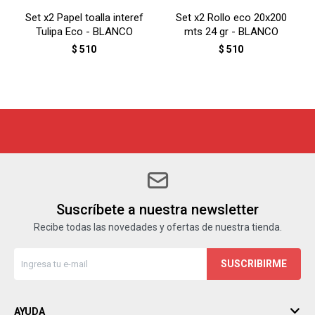
Set x2 Papel toalla interef
Set x2 Rollo eco 20x200
Tulipa Eco - BLANCO
mts 24 gr - BLANCO
$
510
$
510
Suscríbete a nuestra newsletter
Recibe todas las novedades y ofertas de nuestra tienda.
SUSCRIBIRME
AYUDA