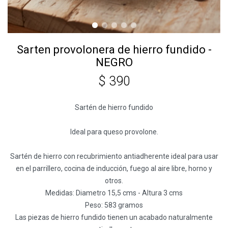
Sarten provolonera de hierro fundido -
NEGRO
$
390
Sartén de hierro fundido
Ideal para queso provolone.
Sartén de hierro con recubrimiento antiadherente ideal para usar
en el parrillero, cocina de inducción, fuego al aire libre, horno y
otros.
Medidas: Diametro 15,5 cms - Altura 3 cms
Peso: 583 gramos
Las piezas de hierro fundido tienen un acabado naturalmente