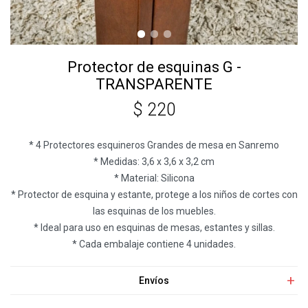
Protector de esquinas G -
TRANSPARENTE
$
220
* 4 Protectores esquineros Grandes de mesa en Sanremo
* Medidas: 3,6 x 3,6 x 3,2 cm
* Material: Silicona
* Protector de esquina y estante, protege a los niños de cortes con
las esquinas de los muebles.
* Ideal para uso en esquinas de mesas, estantes y sillas.
* Cada embalaje contiene 4 unidades.
Envíos