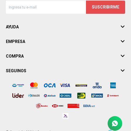
SUSCRIBIRME
AYUDA
EMPRESA
COMPRA
SEGUINOS