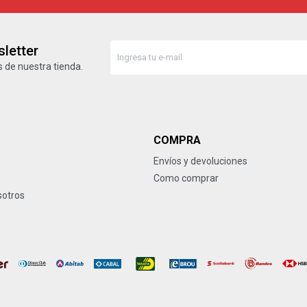
letter
 de nuestra tienda.
COMPRA
Envíos y devoluciones
Como comprar
sotros