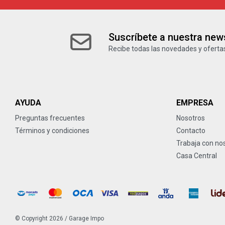
Suscríbete a nuestra news
Recibe todas las novedades y ofertas
AYUDA
EMPRESA
Preguntas frecuentes
Nosotros
Términos y condiciones
Contacto
Trabaja con no
Casa Central
© Copyright 2026 / Garage Impo