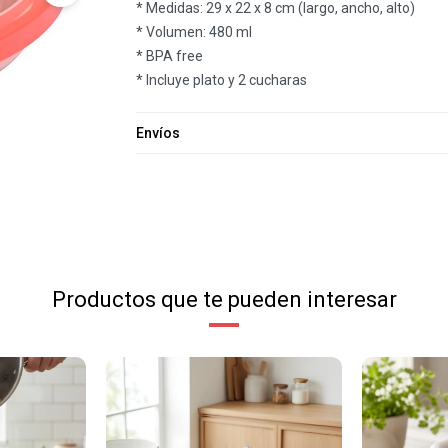
* Medidas: 29 x 22 x 8 cm (largo, ancho, alto)
* Volumen: 480 ml
* BPA free
* Incluye plato y 2 cucharas
Envíos
Productos que te pueden interesar