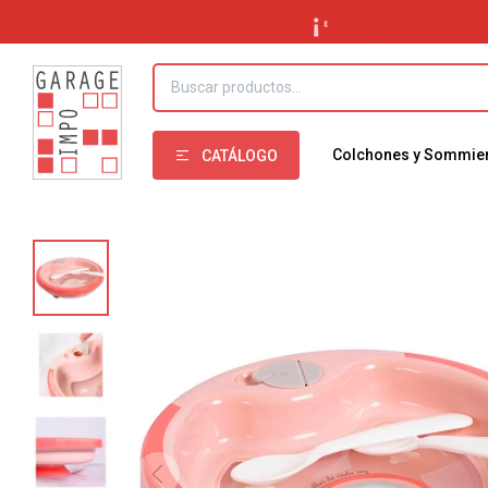
Colchones y Sommie
CATÁLOGO