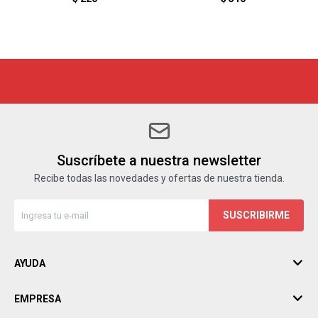
Suscríbete a nuestra newsletter
Recibe todas las novedades y ofertas de nuestra tienda.
SUSCRIBIRME
AYUDA
EMPRESA