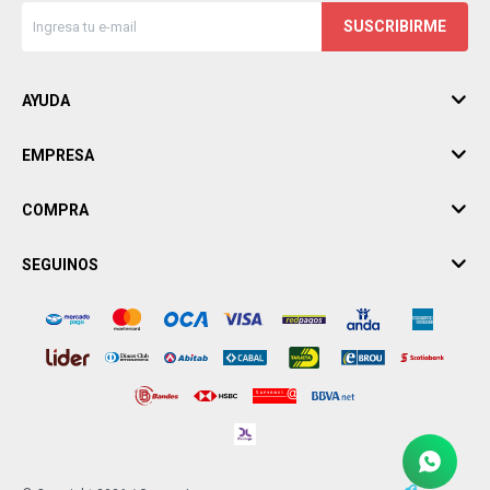
SUSCRIBIRME
AYUDA
EMPRESA
COMPRA
SEGUINOS