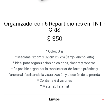
Organizadorcon 6 Reparticiones en TNT -
GRIS
$
350
* Color: Gris
* Medidas: 32 cm x 32 cm x 9 cm (largo, ancho, alto)
* Ideal para organización de cajones, closets y roperos.
* Es posible organizar la ropa interior de forma práctica y
funcional, facilitando la visualización y elección de la prenda.
* Contiene 6 divisiones
* Material: Tela Tnt
Envíos