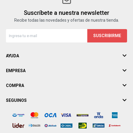
Suscríbete a nuestra newsletter
Recibe todas las novedades y ofertas de nuestra tienda.
SUSCRIBIRME
AYUDA
EMPRESA
COMPRA
SEGUINOS