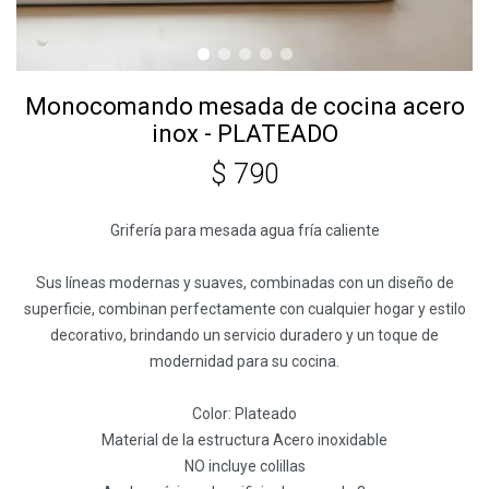
Monocomando mesada de cocina acero
inox - PLATEADO
$
790
Grifería para mesada agua fría caliente
Sus líneas modernas y suaves, combinadas con un diseño de
superficie, combinan perfectamente con cualquier hogar y estilo
decorativo, brindando un servicio duradero y un toque de
modernidad para su cocina.
Color: Plateado
Material de la estructura Acero inoxidable
NO incluye colillas