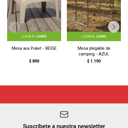
LLEGA EL
LUNES
LLEGA EL
LUNES
Mesa aux Puket - BEIGE
Mesa plegable de
camping - AZUL
$
890
$
1.190
Suscríbete a nuestra newsletter