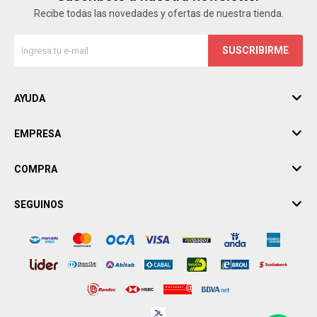
Recibe todas las novedades y ofertas de nuestra tienda.
SUSCRIBIRME
AYUDA
EMPRESA
COMPRA
SEGUINOS