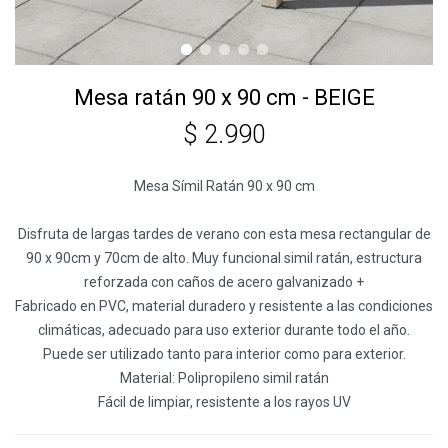
Mesa ratán 90 x 90 cm - BEIGE
$
2.990
Mesa Símil Ratán 90 x 90 cm
Disfruta de largas tardes de verano con esta mesa rectangular de
90 x 90cm y 70cm de alto. Muy funcional simil ratán, estructura
reforzada con caños de acero galvanizado +
Fabricado en PVC, material duradero y resistente a las condiciones
climáticas, adecuado para uso exterior durante todo el año.
Puede ser utilizado tanto para interior como para exterior.
Material: Polipropileno simil ratán
Fácil de limpiar, resistente a los rayos UV