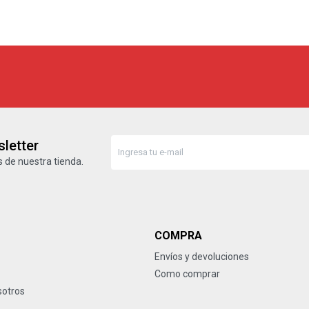
letter
 de nuestra tienda.
COMPRA
Envíos y devoluciones
Como comprar
sotros