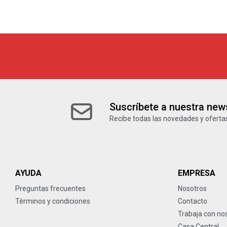
Suscríbete a nuestra news
Recibe todas las novedades y ofertas
AYUDA
EMPRESA
Preguntas frecuentes
Nosotros
Términos y condiciones
Contacto
Trabaja con no
Casa Central