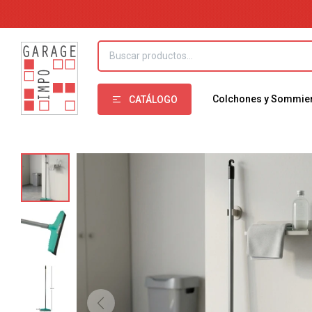
Colchones y Sommie
CATÁLOGO