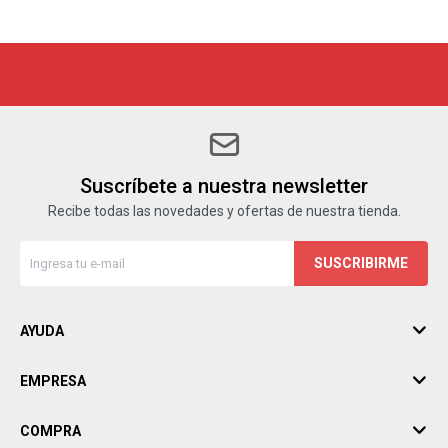
Suscríbete a nuestra newsletter
Recibe todas las novedades y ofertas de nuestra tienda.
SUSCRIBIRME
AYUDA
EMPRESA
COMPRA