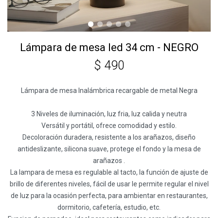
Lámpara de mesa led 34 cm - NEGRO
$
490
Lámpara de mesa Inalámbrica recargable de metal Negra
3 Niveles de iluminación, luz fria, luz calida y neutra
Versátil y portátil, ofrece comodidad y estilo.
Decoloración duradera, resistente a los arañazos, diseño
antideslizante, silicona suave, protege el fondo y la mesa de
arañazos .
La lampara de mesa es regulable al tacto, la función de ajuste de
brillo de diferentes niveles, fácil de usar le permite regular el nivel
de luz para la ocasión perfecta, para ambientar en restaurantes,
dormitorio, cafetería, estudio, etc.