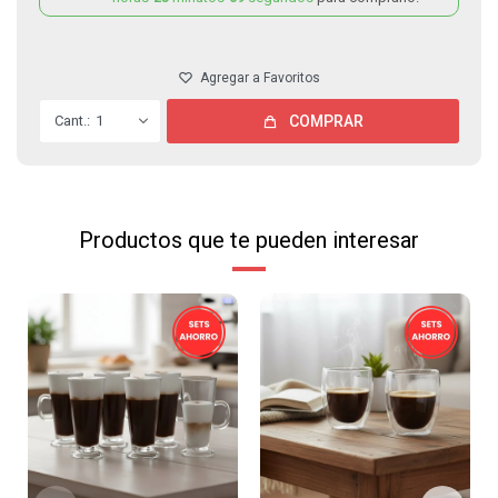
1
COMPRAR
Productos que te pueden interesar