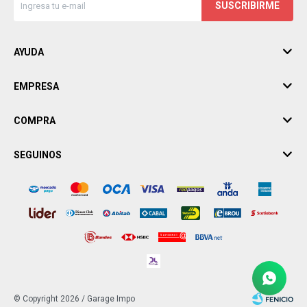
SUSCRIBIRME
AYUDA
EMPRESA
COMPRA
SEGUINOS
© Copyright 2026 / Garage Impo