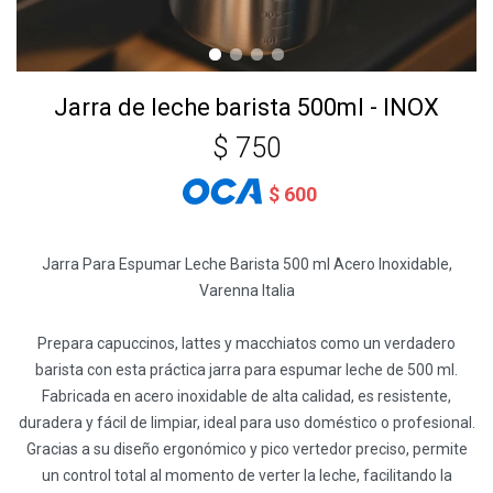
Jarra de leche barista 500ml - INOX
$
750
$
600
Jarra Para Espumar Leche Barista 500 ml Acero Inoxidable,
Varenna Italia
Prepara capuccinos, lattes y macchiatos como un verdadero
barista con esta práctica jarra para espumar leche de 500 ml.
Fabricada en acero inoxidable de alta calidad, es resistente,
duradera y fácil de limpiar, ideal para uso doméstico o profesional.
Gracias a su diseño ergonómico y pico vertedor preciso, permite
un control total al momento de verter la leche, facilitando la