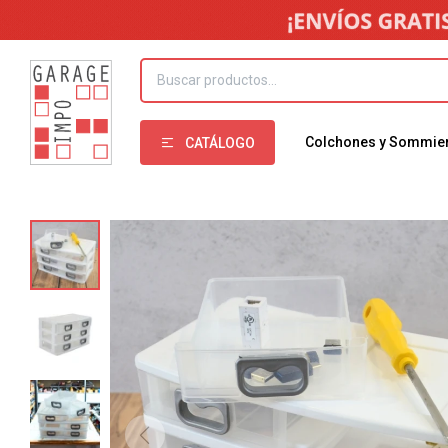
Colchones y Sommie
CATÁLOGO