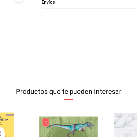
Envíos
Productos que te pueden interesar