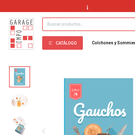
Colchones y Sommie
CATÁLOGO