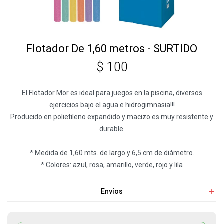
Flotador De 1,60 metros - SURTIDO
$
100
El Flotador Mor es ideal para juegos en la piscina, diversos
ejercicios bajo el agua e hidrogimnasia!!!
Producido en polietileno expandido y macizo es muy resistente y
durable.
* Medida de 1,60 mts. de largo y 6,5 cm de diámetro.
* Colores: azul, rosa, amarillo, verde, rojo y lila
Envíos