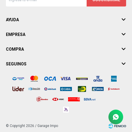
AYUDA
EMPRESA
COMPRA
SEGUINOS
© Copyright 2026 / Garage Impo