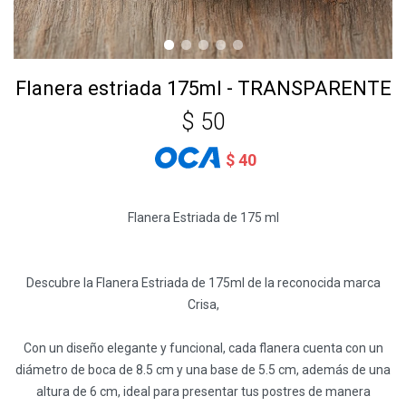
Flanera estriada 175ml - TRANSPARENTE
$
50
$
40
Flanera Estriada de 175 ml
Descubre la Flanera Estriada de 175ml de la reconocida marca
Crisa,
Con un diseño elegante y funcional, cada flanera cuenta con un
diámetro de boca de 8.5 cm y una base de 5.5 cm, además de una
altura de 6 cm, ideal para presentar tus postres de manera