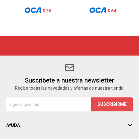
$
36
$
64
Suscríbete a nuestra newsletter
Recibe todas las novedades y ofertas de nuestra tienda.
SUSCRIBIRME
AYUDA