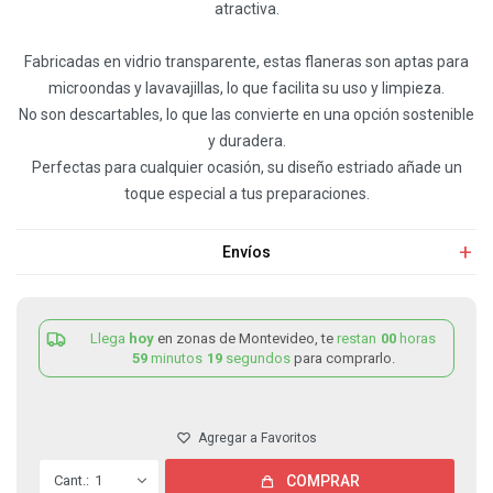
atractiva.
Fabricadas en vidrio transparente, estas flaneras son aptas para
microondas y lavavajillas, lo que facilita su uso y limpieza.
No son descartables, lo que las convierte en una opción sostenible
y duradera.
Perfectas para cualquier ocasión, su diseño estriado añade un
toque especial a tus preparaciones.
Envíos
Llega
hoy
en zonas de Montevideo, te
restan
00
horas
59
minutos
19
segundos
para comprarlo.
1
COMPRAR