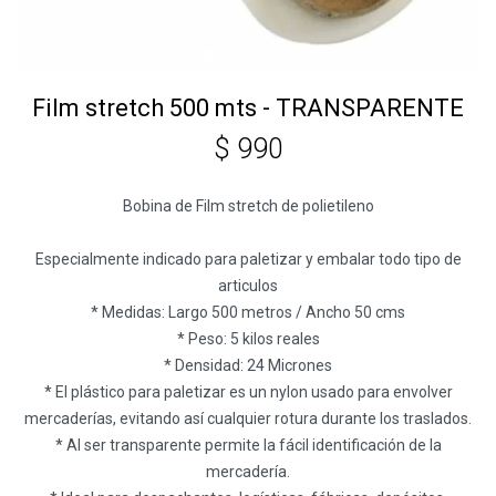
Film stretch 500 mts - TRANSPARENTE
$
990
Bobina de Film stretch de polietileno
Especialmente indicado para paletizar y embalar todo tipo de
articulos
* Medidas: Largo 500 metros / Ancho 50 cms
* Peso: 5 kilos reales
* Densidad: 24 Micrones
* El plástico para paletizar es un nylon usado para envolver
mercaderías, evitando así cualquier rotura durante los traslados.
* Al ser transparente permite la fácil identificación de la
mercadería.