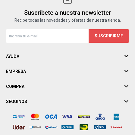
Suscríbete a nuestra newsletter
Recibe todas las novedades y ofertas de nuestra tienda.
SUSCRIBIRME
AYUDA
EMPRESA
COMPRA
SEGUINOS