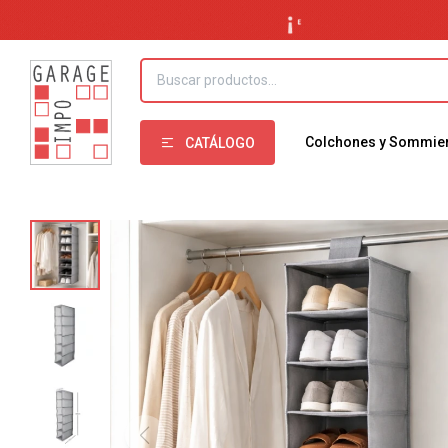
Colchones y Sommie
CATÁLOGO