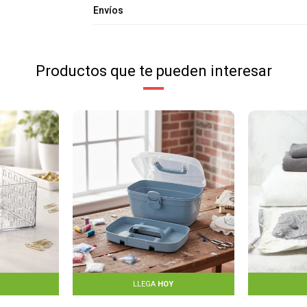
Envíos
Productos que te pueden interesar
LLEGA
HOY