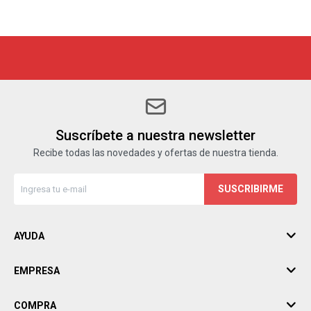
Suscríbete a nuestra newsletter
Recibe todas las novedades y ofertas de nuestra tienda.
SUSCRIBIRME
AYUDA
EMPRESA
COMPRA