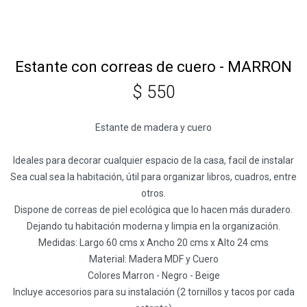
Estante con correas de cuero - MARRON
$
550
Estante de madera y cuero
Ideales para decorar cualquier espacio de la casa, facil de instalar
Sea cual sea la habitación, útil para organizar libros, cuadros, entre
otros.
Dispone de correas de piel ecológica que lo hacen más duradero.
Dejando tu habitación moderna y limpia en la organización.
Medidas: Largo 60 cms x Ancho 20 cms x Alto 24 cms
Material: Madera MDF y Cuero
Colores Marron - Negro - Beige
Incluye accesorios para su instalación (2 tornillos y tacos por cada