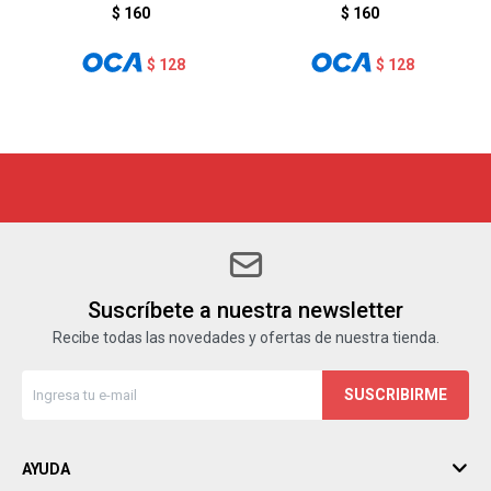
$
160
$
160
$
128
$
128
Suscríbete a nuestra newsletter
Recibe todas las novedades y ofertas de nuestra tienda.
SUSCRIBIRME
AYUDA