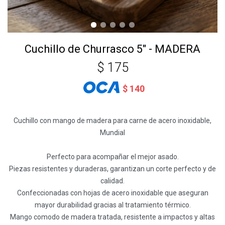
Cuchillo de Churrasco 5" - MADERA
$
175
$
140
Cuchillo con mango de madera para carne de acero inoxidable,
Mundial
Perfecto para acompañar el mejor asado.
Piezas resistentes y duraderas, garantizan un corte perfecto y de
calidad.
Confeccionadas con hojas de acero inoxidable que aseguran
mayor durabilidad gracias al tratamiento térmico.
Mango comodo de madera tratada, resistente a impactos y altas