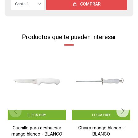
1
COMPRAR
Productos que te pueden interesar
LLEGA
HOY
LLEGA
HOY
Cuchillo para deshuesar
Chaira mango blanco -
mango blanco - BLANCO
BLANCO