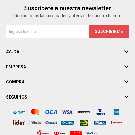
Suscríbete a nuestra newsletter
Recibe todas las novedades y ofertas de nuestra tienda.
SUSCRIBIRME
AYUDA
EMPRESA
COMPRA
SEGUINOS