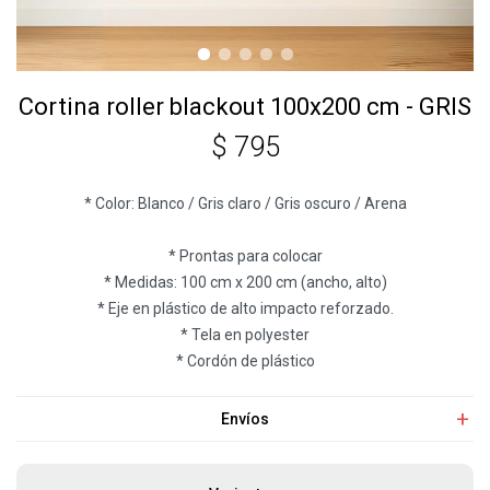
Cortina roller blackout 100x200 cm - GRIS
$
795
* Color: Blanco / Gris claro / Gris oscuro / Arena
* Prontas para colocar
* Medidas: 100 cm x 200 cm (ancho, alto)
* Eje en plástico de alto impacto reforzado.
* Tela en polyester
* Cordón de plástico
Envíos