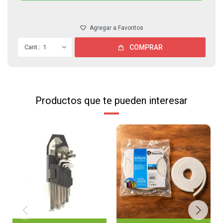
1
COMPRAR
Productos que te pueden interesar