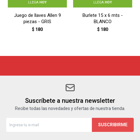
LLEGA
HOY
LLEGA
HOY
Juego de llaves Allen 9
Burlete 15 x 6 mts -
piezas - GRIS
BLANCO
$
180
$
180
Suscríbete a nuestra newsletter
Recibe todas las novedades y ofertas de nuestra tienda.
SUSCRIBIRME