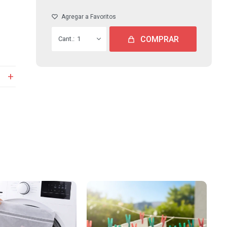
COMPRAR
1