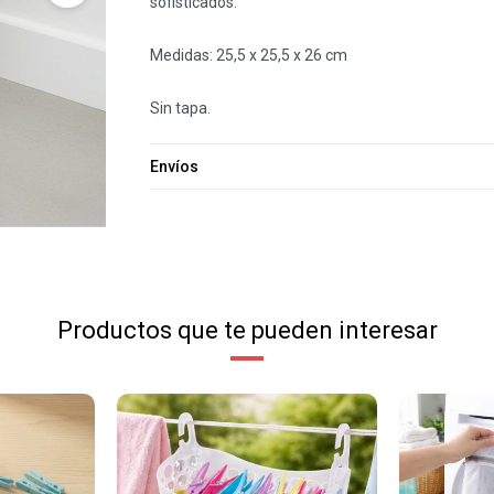
sofisticados.
Medidas: 25,5 x 25,5 x 26 cm
Sin tapa.
Envíos
Productos que te pueden interesar