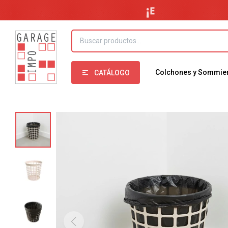
Colchones y Sommie
CATÁLOGO