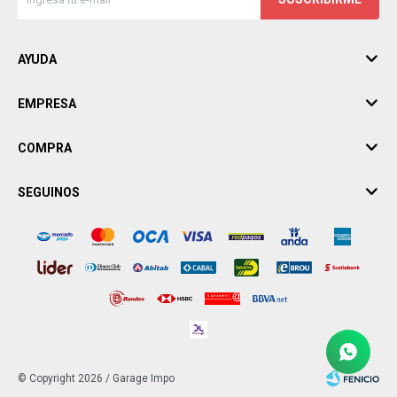
AYUDA
EMPRESA
COMPRA
SEGUINOS
© Copyright 2026 / Garage Impo