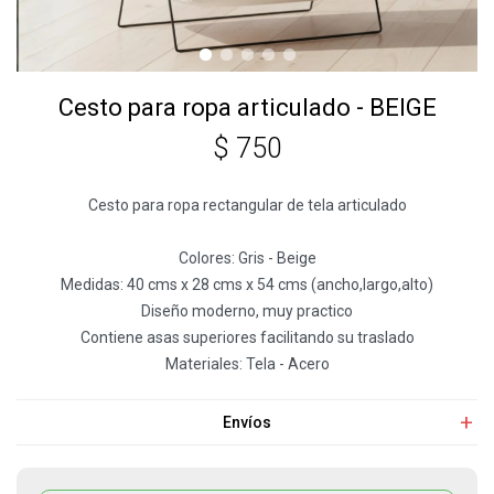
Cesto para ropa articulado - BEIGE
$
750
Cesto para ropa rectangular de tela articulado
Colores: Gris - Beige
Medidas: 40 cms x 28 cms x 54 cms (ancho,largo,alto)
Diseño moderno, muy practico
Contiene asas superiores facilitando su traslado
Materiales: Tela - Acero
Envíos