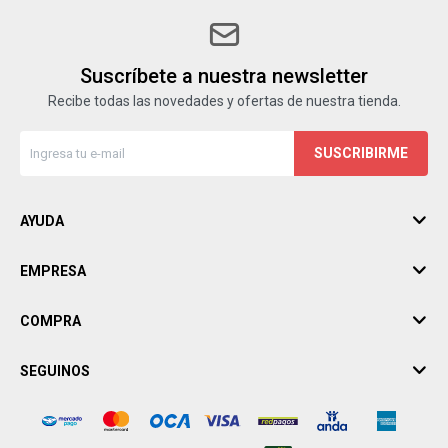
Suscríbete a nuestra newsletter
Recibe todas las novedades y ofertas de nuestra tienda.
SUSCRIBIRME
AYUDA
EMPRESA
COMPRA
SEGUINOS